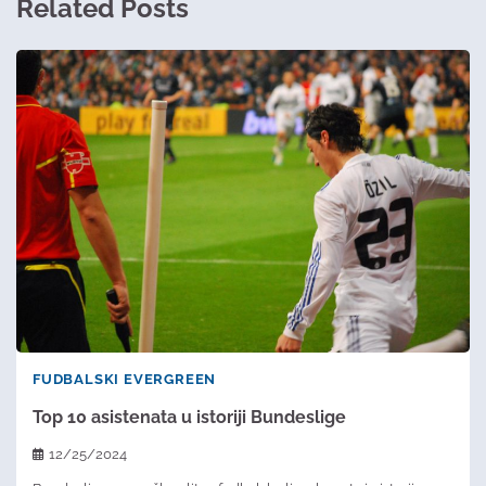
Related Posts
FUDBALSKI EVERGREEN
Top 10 asistenata u istoriji Bundeslige
12/25/2024