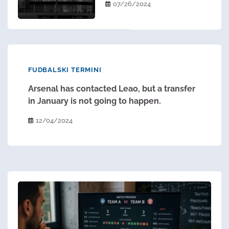
07/26/2024
FUDBALSKI TERMINI
Arsenal has contacted Leao, but a transfer
in January is not going to happen.
12/04/2024