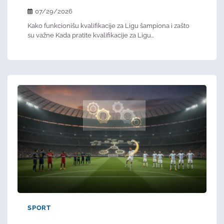
07/29/2026
Kako funkcionišu kvalifikacije za Ligu šampiona i zašto
su važne Kada pratite kvalifikacije za Ligu…
SPORT