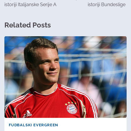
istoriji Italijanske Serije A
istoriji Bundeslige
Related Posts
FUDBALSKI EVERGREEN