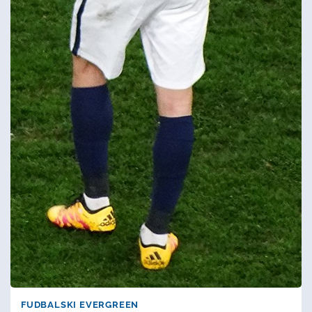
FUDBALSKI EVERGREEN