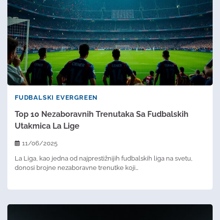
FUDBALSKI EVERGREEN
Top 10 Nezaboravnih Trenutaka Sa Fudbalskih
Utakmica La Lige
11/06/2025
La Liga, kao jedna od najprestižnijih fudbalskih liga na svetu,
donosi brojne nezaboravne trenutke koji…