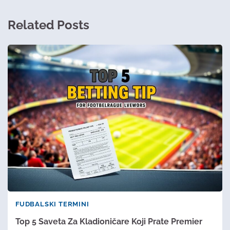
Related Posts
FUDBALSKI TERMINI
Top 5 Saveta Za Kladioničare Koji Prate Premier