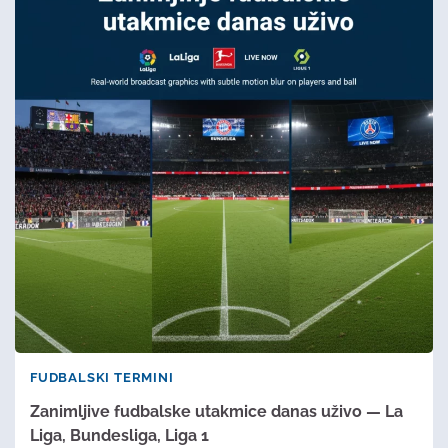
FUDBALSKI TERMINI
Zanimljive fudbalske utakmice danas uživo — La
Liga, Bundesliga, Liga 1