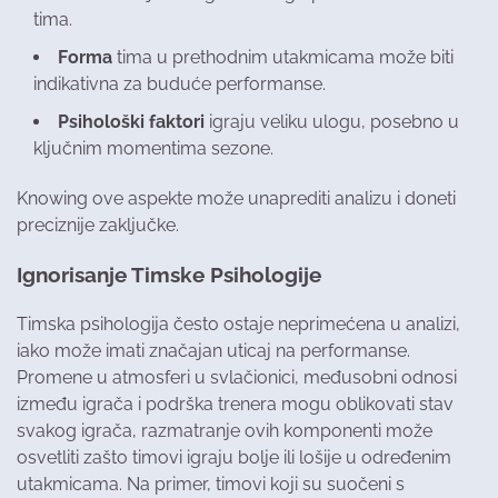
tima.
Forma
tima u prethodnim utakmicama može biti
indikativna za buduće performanse.
Psihološki faktori
igraju veliku ulogu, posebno u
ključnim momentima sezone.
Knowing ove aspekte može unaprediti analizu i doneti
preciznije zaključke.
Ignorisanje Timske Psihologije
Timska psihologija često ostaje neprimećena u analizi,
iako može imati značajan uticaj na performanse.
Promene u atmosferi u svlačionici, međusobni odnosi
između igrača i podrška trenera mogu oblikovati stav
svakog igrača, razmatranje ovih komponenti može
osvetliti zašto timovi igraju bolje ili lošije u određenim
utakmicama. Na primer, timovi koji su suočeni s