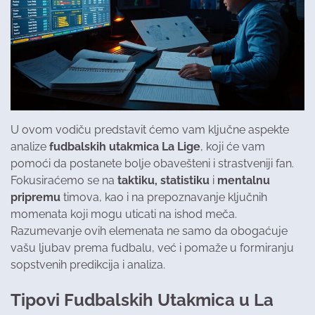
U ovom vodiču predstavit ćemo vam ključne aspekte
analize
fudbalskih utakmica La Lige
, koji će vam
pomoći da postanete bolje obavešteni i strastveniji fan.
Fokusiraćemo se na
taktiku, statistiku
i
mentalnu
pripremu
timova, kao i na prepoznavanje ključnih
momenata koji mogu uticati na ishod meča.
Razumevanje ovih elemenata ne samo da obogaćuje
vašu ljubav prema fudbalu, već i pomaže u formiranju
sopstvenih predikcija i analiza.
Tipovi Fudbalskih Utakmica u La