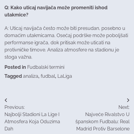
Q: Kako uticaj navijača može promeniti ishod
utakmice?
A: Uticaj navijača često može biti presudan, posebno u
domaćim utakmicama. Osećaj podrške može poboljšati
performanse igrača, dok pritisak može uticati na
protivničke timove. Analiza atmosfere na stadionu je
stoga važna.
Posted in
Fudbalski termini
Tagged
analiza
,
fudbal
,
LaLiga
Post
Previous:
Next:
navigation
Najbolji Stadioni La Lige I
Najveće Rivalstvo U
Atmosfera Koja Oduzima
španskom Fudbalu: Real
Dah
Madrid Protiv Barselone