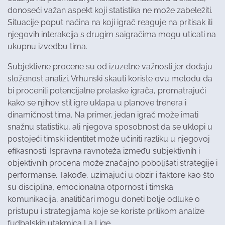
donoseći važan aspekt koji statistika ne može zabeležiti.
Situacije poput načina na koji igrač reaguje na pritisak ili
njegovih interakcija s drugim saigračima mogu uticati na
ukupnu izvedbu tima.
Subjektivne procene su od izuzetne važnosti jer dodaju
složenost analizi. Vrhunski skauti koriste ovu metodu da
bi procenili potencijalne prelaske igrača, promatrajući
kako se njihov stil igre uklapa u planove trenera i
dinamičnost tima. Na primer, jedan igrač može imati
snažnu statistiku, ali njegova sposobnost da se uklopi u
postojeći timski identitet može učiniti razliku u njegovoj
efikasnosti. Ispravna ravnoteža između subjektivnih i
objektivnih procena može značajno poboljšati strategije i
performanse. Takođe, uzimajući u obzir i faktore kao što
su disciplina, emocionalna otpornost i timska
komunikacija, analitičari mogu doneti bolje odluke o
pristupu i strategijama koje se koriste prilikom analize
fudbalskih utakmica La Lige.