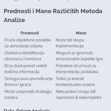
Prednosti i Mane Različitih Metoda
Analize
Prednosti
Mane
Pruža objektivne podatke
Može biti skupa
za donošenje odluka
implementacija
Olakšava identifikaciju
Moguće je ignorisati
obrazaca i trendova
emocionalne aspekte igre
Brza dostupnost velikih
Potrebna stručnost za
količina informacija
interpretaciju podataka
Omogućava upoređivanje
Teško je kreirati
timova i igrača
kontekstualne analize
Može unaprediti strategiju
Neki podaci mogu biti
trenera
neprecizni ili nekompletni
Data-Driven Analysis