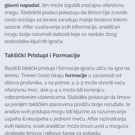
glavni napadač
, tim može izgubiti značajnu ofanzivnu
snagu. Statistički podaci pokazuju da timovi čije zvezde
često izostaju sa terena zarađuju manje bodova tokom
sezone. After uvažavanja ovih informacija, analitičari
mogu bolje razumeti slabosti koje su nastale zbog
nedostatka ključnih igrača.
Taktički Pristupi i Formacije
Različiti taktički pristupi i formacije igrača utiču na igre na
terenu. Treneri često biraju
formacije
u zavisnosti od
stilova protivnika, a na primer, 4-3-3 može stvoriti veću
ofanzivnu moć, dok 5-4-1 može biti korisniji u
odbrambenim utakmicama. Statistika pokazuje da timovi
sa jasnijim taktičkim planovima postižu bolje rezultate, te
analize ovih pristupa mogu biti ključne za razumevanje
uspeha ili neuspeha u jednom meču. After razmatranja
ovih faktora, svaki analitičar može izvući uvid u moguće
strategije timova i njihove šanse za pobedu.