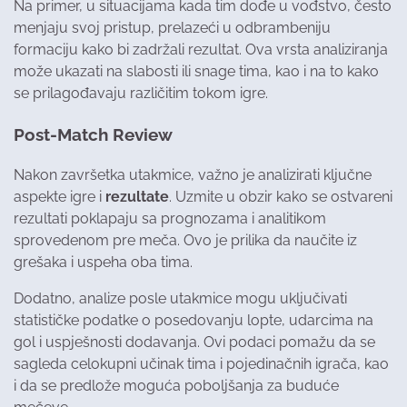
Na primer, u situacijama kada tim dođe u vođstvo, često
menjaju svoj pristup, prelazeći u odbrambeniju
formaciju kako bi zadržali rezultat. Ova vrsta analiziranja
može ukazati na slabosti ili snage tima, kao i na to kako
se prilagođavaju različitim tokom igre.
Post-Match Review
Nakon završetka utakmice, važno je analizirati ključne
aspekte igre i
rezultate
. Uzmite u obzir kako se ostvareni
rezultati poklapaju sa prognozama i analitikom
sprovedenom pre meča. Ovo je prilika da naučite iz
grešaka i uspeha oba tima.
Dodatno, analize posle utakmice mogu uključivati
statističke podatke o posedovanju lopte, udarcima na
gol i uspješnosti dodavanja. Ovi podaci pomažu da se
sagleda celokupni učinak tima i pojedinačnih igrača, kao
i da se predlože moguća poboljšanja za buduće