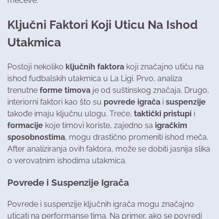
mečeve.
Ključni Faktori Koji Uticu Na Ishod
Utakmica
Postoji nekoliko
ključnih faktora
koji značajno utiču na
ishod fudbalskih utakmica u La Ligi. Prvo, analiza
trenutne
forme timova
je od suštinskog značaja. Drugo,
interiorni faktori kao što su
povrede igrača
i
suspenzije
takođe imaju ključnu ulogu. Treće,
taktički pristupi
i
formacije
koje timovi koriste, zajedno sa
igračkim
sposobnostima
, mogu drastično promeniti ishod meča.
After analiziranja ovih faktora, može se dobiti jasnija slika
o verovatnim ishodima utakmica.
Povrede i Suspenzije Igrača
Povrede i suspenzije ključnih igrača mogu značajno
uticati na performanse tima. Na primer, ako se povredi