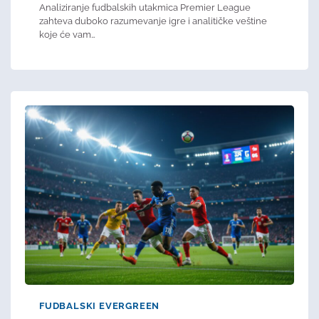
Analiziranje fudbalskih utakmica Premier League
zahteva duboko razumevanje igre i analitičke veštine
koje će vam…
FUDBALSKI EVERGREEN