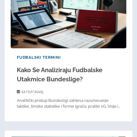
FUDBALSKI TERMINI
Kako Se Analiziraju Fudbalske
Utakmice Bundeslige?
12/27/2025
Analitički pristup Bundesligi zahteva razumevanje
taktike, timske statistike i forme igrača; pratite xG, linije i…