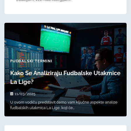
FUDBALSKI TERMINI
Kako Se Analiziraju Fudbalske Utakmice
La Lige?
11/03/2025
U ovom vodiču predstavit ćemo vam ključne aspekte analize
fudbalskih utakmica La Lige, koji će…