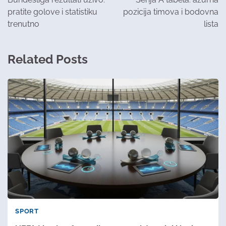
pratite golove i statistiku
pozicija timova i bodovna
trenutno
lista
Related Posts
SPORT