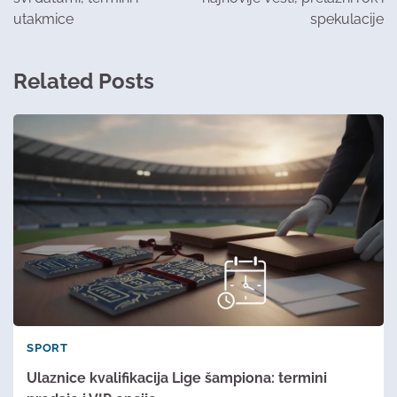
utakmice
spekulacije
Related Posts
SPORT
Ulaznice kvalifikacija Lige šampiona: termini