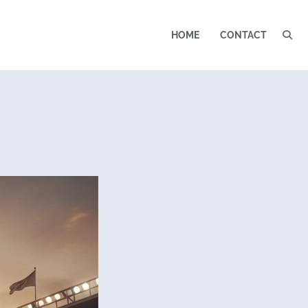
HOME
CONTACT