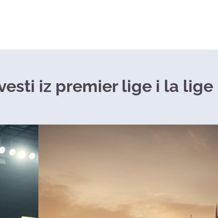
esti iz premier lige i la lige