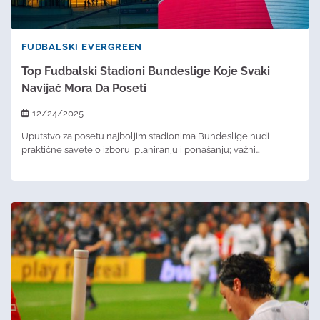
FUDBALSKI EVERGREEN
Top Fudbalski Stadioni Bundeslige Koje Svaki
Navijač Mora Da Poseti
12/24/2025
Uputstvo za posetu najboljim stadionima Bundeslige nudi
praktične savete o izboru, planiranju i ponašanju; važni…