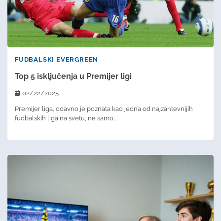
FUDBALSKI EVERGREEN
Top 5 isključenja u Premijer ligi
02/22/2025
Premijer liga, odavno je poznata kao jedna od najzahtevnijih
fudbalskih liga na svetu, ne samo…