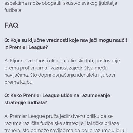
aspektima može obogatiti iskustvo svakog ljubitelja
fudbala.
FAQ
Q: Koje su ključne vrednosti koje navijači mogu naučiti
iz Premier League?
A: Ključne vrednosti uključuju timski duh, poštovanje
prema protivnicima i važnost zajedništva među
navijačima, što doprinosi jačanju identiteta i ljubavi
prema klubu.
Q: Kako Premier League utiče na razumevanje
strategije fudbala?
A: Premier League pruža jedinstvenu priliku da se
razume različite fudbalske strategije i taktičke prilaze
trenera, što pomaže navijačima da bolje razumeju igru i