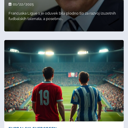
01/22/2025
Francuska Ligue 1 je oduvek bila plodno tlo za razvoj izuzetnih
fudbalskih talenata, a posebno…