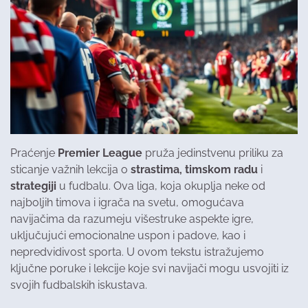
Praćenje
Premier League
pruža jedinstvenu priliku za
sticanje važnih lekcija o
strastima, timskom radu
i
strategiji
u fudbalu. Ova liga, koja okuplja neke od
najboljih timova i igrača na svetu, omogućava
navijačima da razumeju višestruke aspekte igre,
uključujući emocionalne uspon i padove, kao i
nepredvidivost sporta. U ovom tekstu istražujemo
ključne poruke i lekcije koje svi navijači mogu usvojiti iz
svojih fudbalskih iskustava.