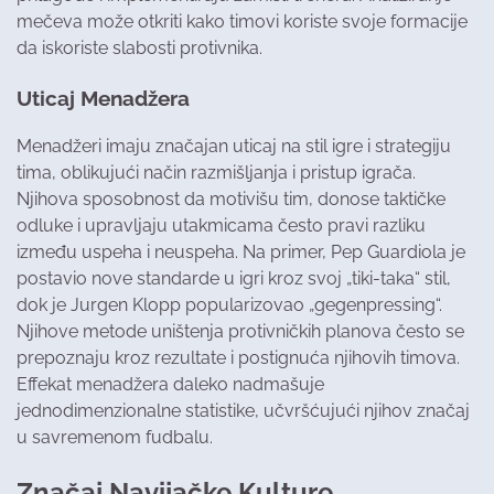
mečeva može otkriti kako timovi koriste svoje formacije
da iskoriste slabosti protivnika.
Uticaj Menadžera
Menadžeri imaju značajan uticaj na stil igre i strategiju
tima, oblikujući način razmišljanja i pristup igrača.
Njihova sposobnost da motivišu tim, donose taktičke
odluke i upravljaju utakmicama često pravi razliku
između uspeha i neuspeha. Na primer, Pep Guardiola je
postavio nove standarde u igri kroz svoj „tiki-taka“ stil,
dok je Jurgen Klopp popularizovao „gegenpressing“.
Njihove metode uništenja protivničkih planova često se
prepoznaju kroz rezultate i postignuća njihovih timova.
Effekat menadžera daleko nadmašuje
jednodimenzionalne statistike, učvršćujući njihov značaj
u savremenom fudbalu.
Značaj Navijačke Kulture