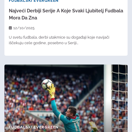
FUDBALSKI EVERGREEN
Najveći Derbiji Serije A Koje Svaki Ljubitelj Fudbala
Mora Da Zna
12/10/2025
U svetu fudbala, derbi utakmice su događaji koje navijači
iščekuju cele godine, posebno u Seriji…
FUDBALSKI EVERGREEN