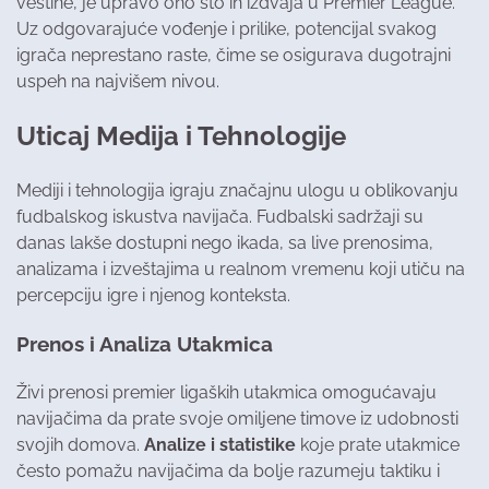
veštine, je upravo ono što ih izdvaja u Premier League.
Uz odgovarajuće vođenje i prilike, potencijal svakog
igrača neprestano raste, čime se osigurava dugotrajni
uspeh na najvišem nivou.
Uticaj Medija i Tehnologije
Mediji i tehnologija igraju značajnu ulogu u oblikovanju
fudbalskog iskustva navijača. Fudbalski sadržaji su
danas lakše dostupni nego ikada, sa live prenosima,
analizama i izveštajima u realnom vremenu koji utiču na
percepciju igre i njenog konteksta.
Prenos i Analiza Utakmica
Živi prenosi premier ligaških utakmica omogućavaju
navijačima da prate svoje omiljene timove iz udobnosti
svojih domova.
Analize i statistike
koje prate utakmice
često pomažu navijačima da bolje razumeju taktiku i