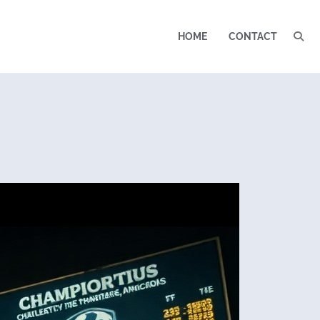
HOME
CONTACT