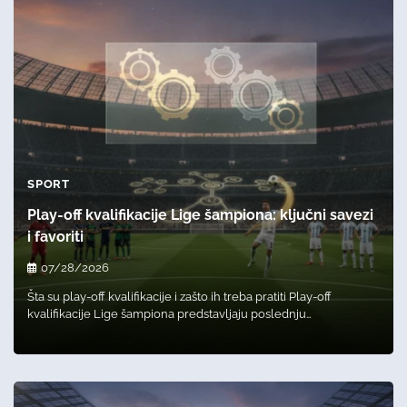
SPORT
Play-off kvalifikacije Lige šampiona: ključni savezi
i favoriti
07/28/2026
Šta su play-off kvalifikacije i zašto ih treba pratiti Play-off
kvalifikacije Lige šampiona predstavljaju poslednju…