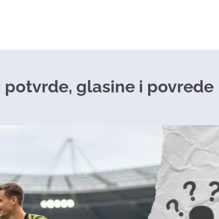
: potvrde, glasine i povrede