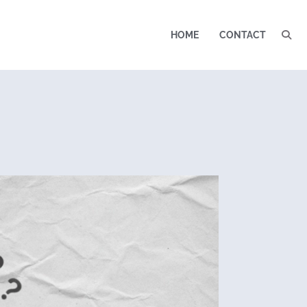
HOME
CONTACT