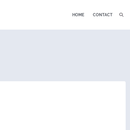
HOME
CONTACT