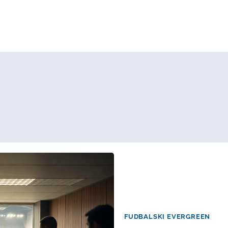
FUDBALSKI EVERGREEN