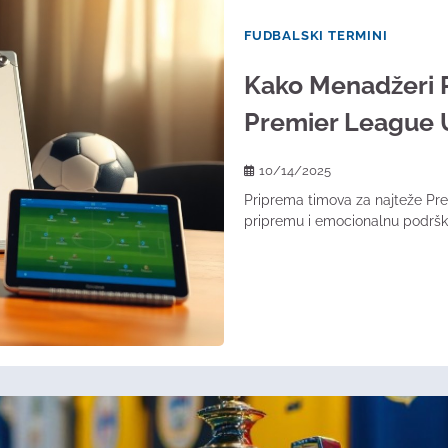
FUDBALSKI TERMINI
Kako Menadžeri 
Premier League 
10/14/2025
Priprema timova za najteže Prem
pripremu i emocionalnu podršk