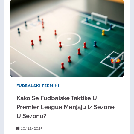
FUDBALSKI TERMINI
Kako Se Fudbalske Taktike U
Premier League Menjaju Iz Sezone
U Sezonu?
10/12/2025