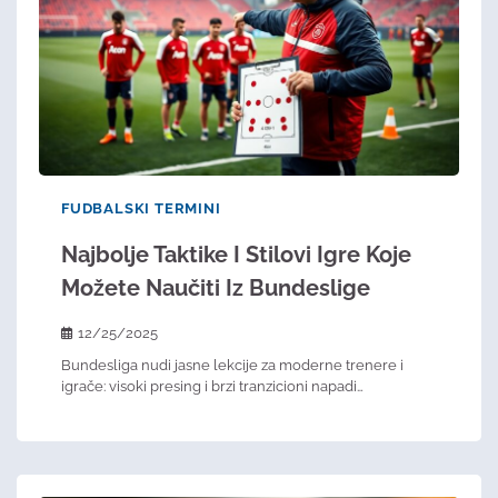
FUDBALSKI TERMINI
Najbolje Taktike I Stilovi Igre Koje
Možete Naučiti Iz Bundeslige
12/25/2025
Bundesliga nudi jasne lekcije za moderne trenere i
igrače: visoki presing i brzi tranzicioni napadi…