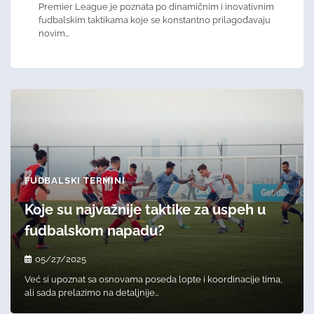
Premier League je poznata po dinamičnim i inovativnim
fudbalskim taktikama koje se konstantno prilagođavaju
novim…
FUDBALSKI TERMINI
Koje su najvažnije taktike za uspeh u
fudbalskom napadu?
05/27/2025
Već si upoznat sa osnovama poseda lopte i koordinacije tima,
ali sada prelazimo na detaljnije…