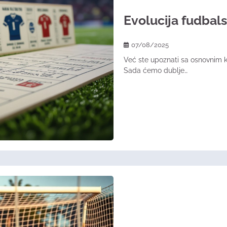
Evolucija fudbalsk
07/08/2025
Već ste upoznati sa osnovnim k
Sada ćemo dublje…