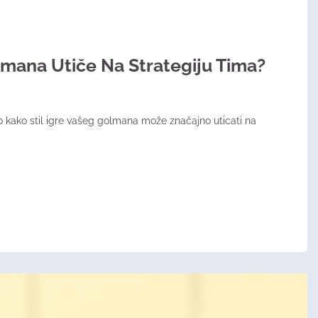
olmana Utiče Na Strategiju Tima?
 kako stil igre vašeg golmana može značajno uticati na