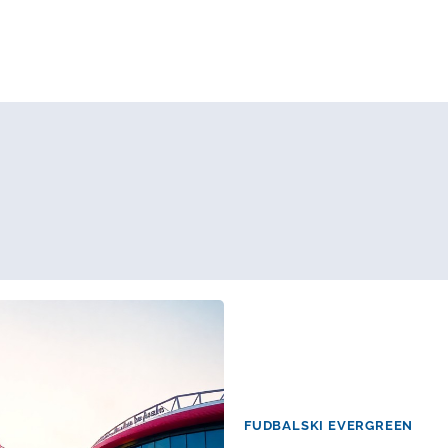
FUDBALSKI EVERGREEN