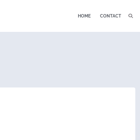
HOME
CONTACT