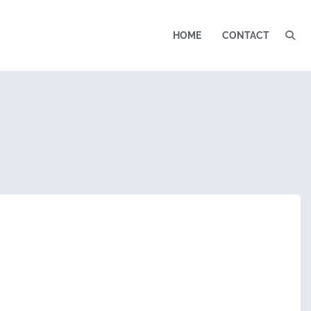
HOME
CONTACT