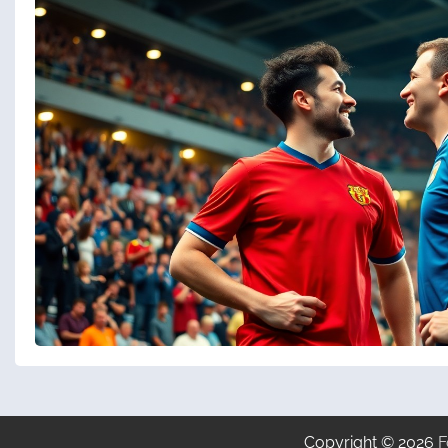
Copyright © 2026
F