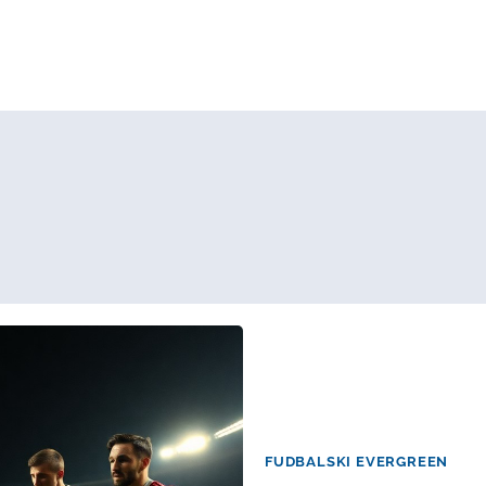
FUDBALSKI EVERGREEN