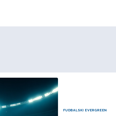
FUDBALSKI EVERGREEN