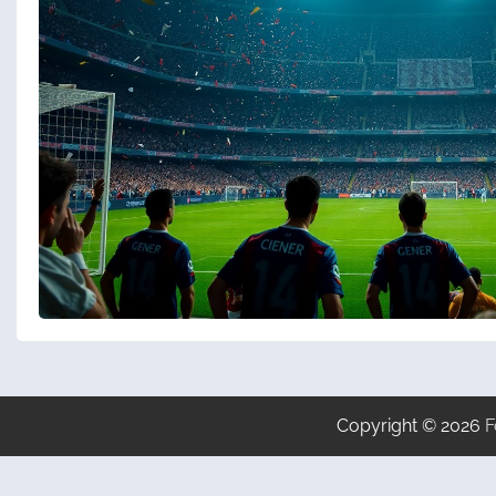
Copyright © 2026
F