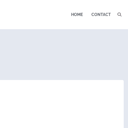
HOME
CONTACT