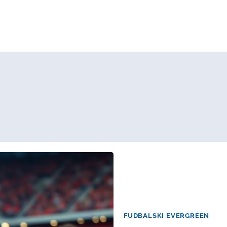
FUDBALSKI EVERGREEN