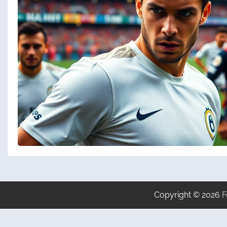
Copyright © 2026
F