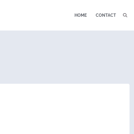
HOME
CONTACT