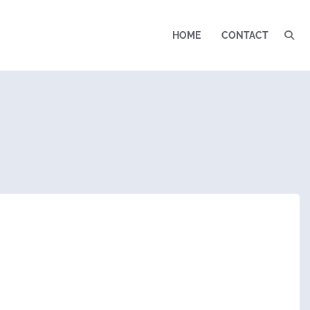
HOME
CONTACT