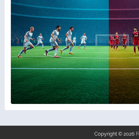
Copyright © 2026
F