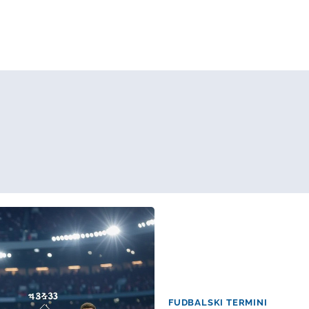
FUDBALSKI TERMINI