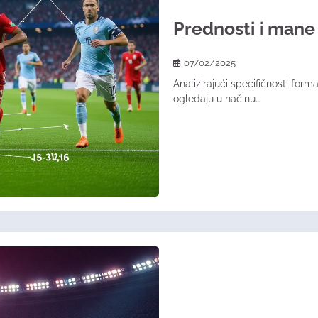
Prednosti i mane 
07/02/2025
Analizirajući specifičnosti forma
ogledaju u načinu…