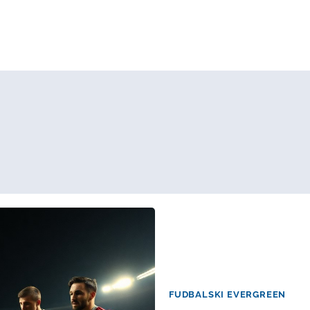
FUDBALSKI EVERGREEN