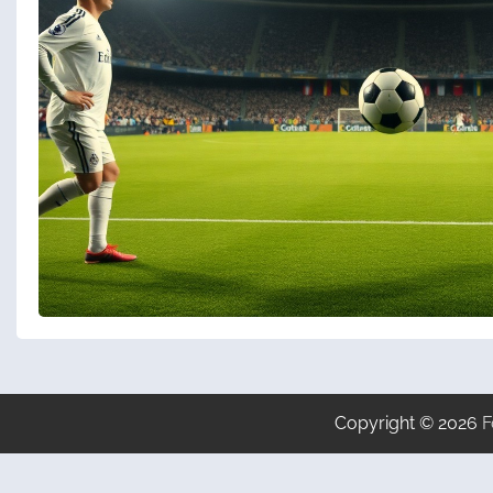
Copyright © 2026
F