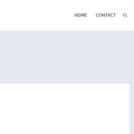
HOME
CONTACT