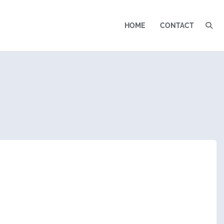
HOME
CONTACT