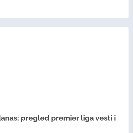
anas: pregled premier liga vesti i