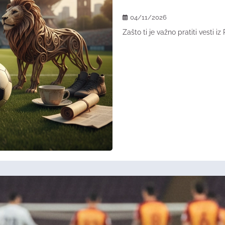
04/11/2026
Zašto ti je važno pratiti vesti i