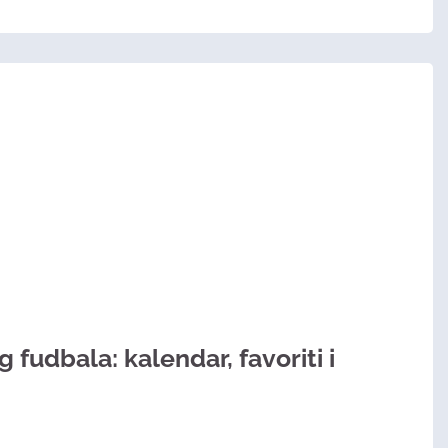
fudbala: kalendar, favoriti i